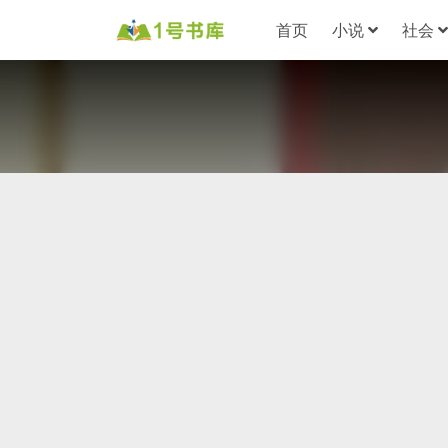
首页
小说
社会