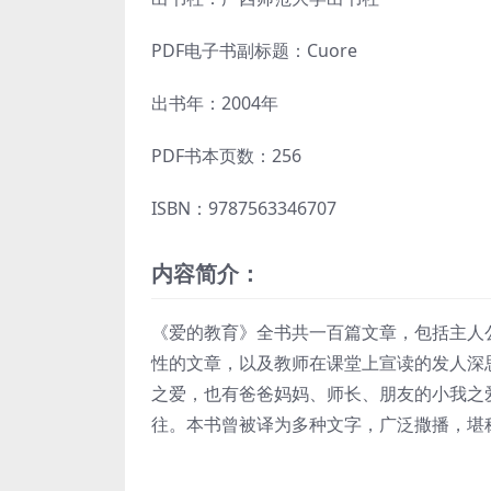
PDF电子书副标题：Cuore
出书年：2004年
PDF书本页数：256
ISBN：9787563346707
内容简介：
《爱的教育》全书共一百篇文章，包括主人
性的文章，以及教师在课堂上宣读的发人深
之爱，也有爸爸妈妈、师长、朋友的小我之
往。本书曾被译为多种文字，广泛撒播，堪