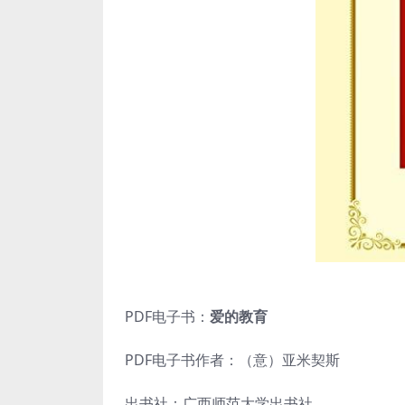
PDF电子书：
爱的教育
PDF电子书作者：（意）亚米契斯
出书社：广西师范大学出书社