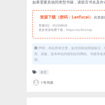
如果需要其他同类型书籍，请留言书名及作
资源下载（密码：Lanfucai）
此资源
客服QQ：652268626
更多资源免费下载：https://so.lhv2.top
声明：本站所有文章，如无特殊说明或标注，
用、采集、发布本站内容到任何网站、书籍等各
理。
教育
1号书库