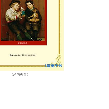
《爱的教育》