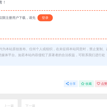
者！
仅限注册用户下载，请先
登录
均为本站原创发布。任何个人或组织，在未征得本站同意时，禁止复制、
类媒体平台。如若本站内容侵犯了原著者的合法权益，可联系我们进行处
分享
收藏
点赞
上一篇
下一篇