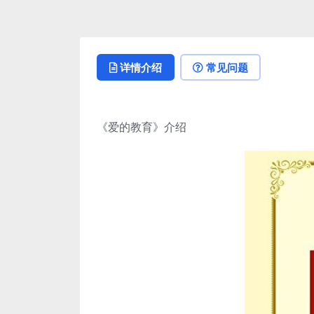
详情介绍
常见问题
《爱的教育》介绍