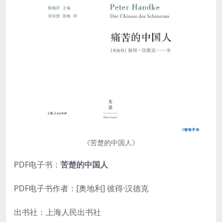
《苦楚的中国人》
PDF电子书：
苦楚的中国人
PDF电子书作者：[奥地利] 彼得·汉德克
出书社：上海人民出书社