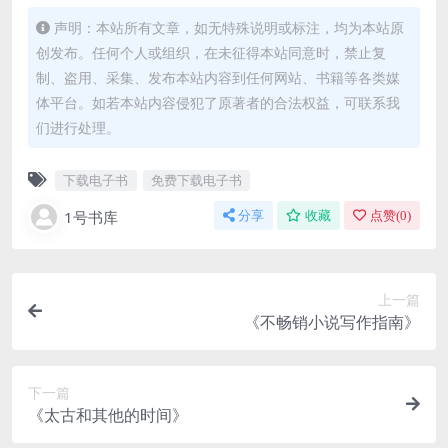
声明：本站所有文章，如无特殊说明或标注，均为本站原
创发布。任何个人或组织，在未征得本站同意时，禁止复
制、盗用、采集、发布本站内容到任何网站、书籍等各类媒
体平台。如若本站内容侵犯了原著者的合法权益，可联系我
们进行处理。
下载电子书
免费下载电子书
1号书库
分享
收藏
点赞(
0
)
上一篇
《不畅销小说写作指南》
下一篇
《太古和其他的时间》