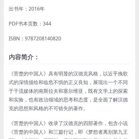
出书年：2016年
PDF书本页数：344
ISBN：9787208140820
内容简介：
《苦楚的中国人》具有明显的汉德克风格，以近乎挽歌
式的深情描绘和临危不惧的正义良知，展现出一个不同
于干流媒体的南斯拉夫和塞尔维亚，既有文学上的探索
和实验，也有政治领域的思考和态度，是全面了解汉德
克的思想和风格的不可错失的著作。
《苦楚的中国人》收录了汉德克的四部著作，包含小说
《苦楚的中国人》和三篇行记，即《梦想者离别第九王