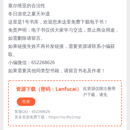
塞尔维亚的合法性
冬日游览之夏天补遗
这里是1号书库，欢迎您来这里免费下载电子书！
免责声明：电子书仅供大家学习交流，禁止商业用途，
如需删除请留言。
如果链接失效不再补发链接，需要资源请联系小编获
取。
小编微信：652268626
如果需要其他同类型书籍，请留言书名及作者！
资源下载（密码：Lanfucai）
此资源仅限注册用
户下载，请先
登录
客服QQ：652268626
更多资源免费下载：https://so.lhv2.top