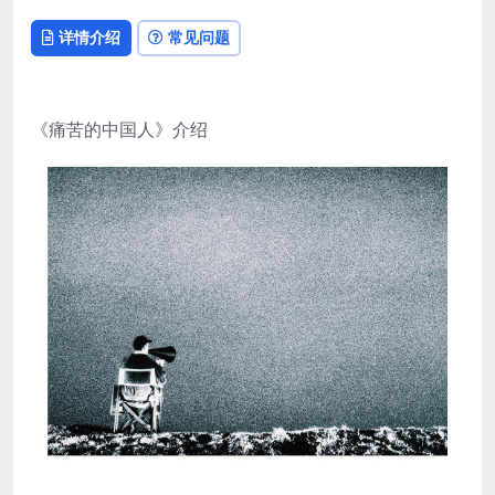
详情介绍
常见问题
《痛苦的中国人》介绍