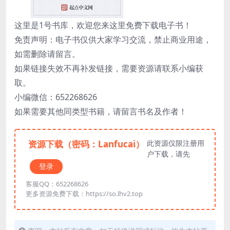
这里是1号书库，欢迎您来这里免费下载电子书！
免责声明：电子书仅供大家学习交流，禁止商业用途，
如需删除请留言。
如果链接失效不再补发链接，需要资源请联系小编获
取。
小编微信：652268626
如果需要其他同类型书籍，请留言书名及作者！
资源下载（密码：Lanfucai）
此资源仅限注册用
户下载，请先
登录
客服QQ：652268626
更多资源免费下载：https://so.lhv2.top