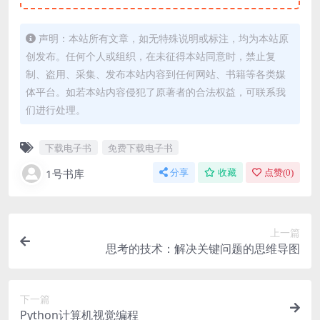
声明：本站所有文章，如无特殊说明或标注，均为本站原
创发布。任何个人或组织，在未征得本站同意时，禁止复
制、盗用、采集、发布本站内容到任何网站、书籍等各类媒
体平台。如若本站内容侵犯了原著者的合法权益，可联系我
们进行处理。
下载电子书
免费下载电子书
1号书库
分享
收藏
点赞(
0
)
上一篇
思考的技术：解决关键问题的思维导图
下一篇
Python计算机视觉编程