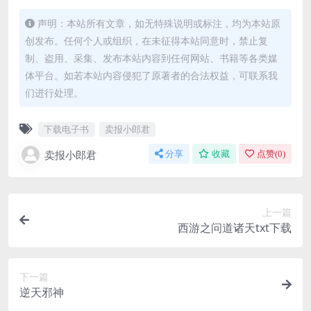
声明：本站所有文章，如无特殊说明或标注，均为本站原
创发布。任何个人或组织，在未征得本站同意时，禁止复
制、盗用、采集、发布本站内容到任何网站、书籍等各类媒
体平台。如若本站内容侵犯了原著者的合法权益，可联系我
们进行处理。
下载电子书
卖报小郎君
卖报小郎君
分享
收藏
点赞(
0
)
上一篇
西游之问道诸天txt下载
下一篇
逆天邪神