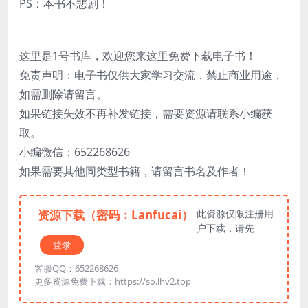
PS：本书不悲剧！
这里是1号书库，欢迎您来这里免费下载电子书！
免责声明：电子书仅供大家学习交流，禁止商业用途，
如需删除请留言。
如果链接失效不再补发链接，需要资源请联系小编获
取。
小编微信：652268626
如果需要其他同类型书籍，请留言书名及作者！
资源下载（密码：Lanfucai）
此资源仅限注册用
户下载，请先
登录
客服QQ：652268626
更多资源免费下载：https://so.lhv2.top