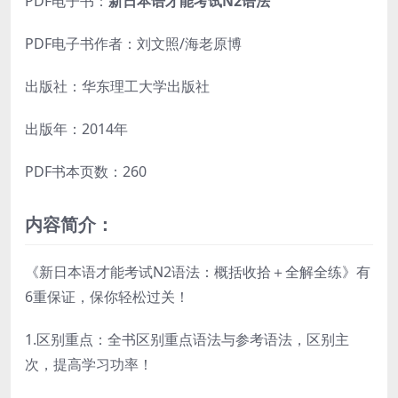
PDF电子书：
新日本语才能考试N2语法
PDF电子书作者：刘文照/海老原博
出版社：华东理工大学出版社
出版年：2014年
PDF书本页数：260
内容简介：
《新日本语才能考试N2语法：概括收拾＋全解全练》有
6重保证，保你轻松过关！
1.区别重点：全书区别重点语法与参考语法，区别主
次，提高学习功率！