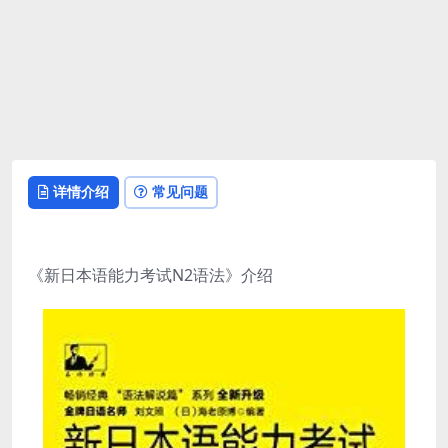
详情介绍
常见问题
《新日本语能力考试N2语法》介绍