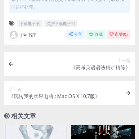
们进行处理。
下载电子书
免费下载电子书
1号书库
分享
收藏
点赞(
0
)
上一篇
《高考英语语法精讲精练》
下一篇
《玩转我的苹果电脑 : Mac OS X 10.7版》
相关文章