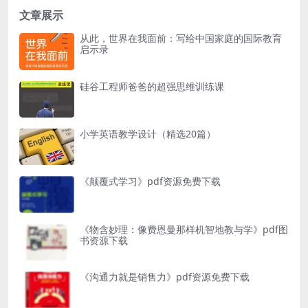
文章展示
从此，世界在我面前：写给中国家庭的国际教育
启示录
硅谷工程师爸爸的超强思维训练课
小学英语教学设计（精选20篇）
《颠覆式学习》pdf资源免费下载
《物含妙理：像费恩曼那样机智地教与学》pdf图
书资源下载
《沟通力就是销售力》pdf资源免费下载