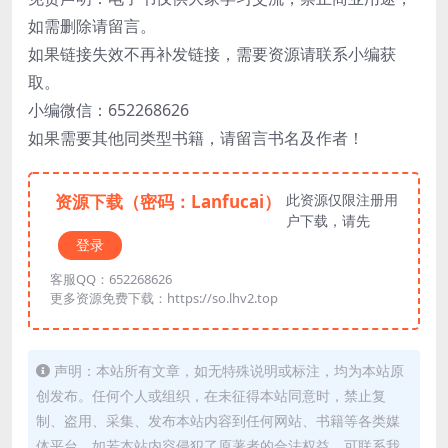
如需删除请留言。
如果链接失效不再补发链接，需要资源请联系小编获
取。
小编微信：652268626
如果需要其他同类型书籍，请留言书名及作者！
资源下载（密码：Lanfucai）
此资源仅限注册用
户下载，请先
登录
客服QQ：652268626
更多资源免费下载：https://so.lhv2.top
声明：本站所有文章，如无特殊说明或标注，均为本站原
创发布。任何个人或组织，在未征得本站同意时，禁止复
制、盗用、采集、发布本站内容到任何网站、书籍等各类媒
体平台。如若本站内容侵犯了原著者的合法权益，可联系我