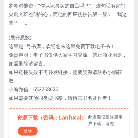
罗却对他说：“你认识真实的自己吗？”」这句话有如针
尖刺入班杰明的心，而他的回应彷彿告解一般：「我这
辈子，…
(展开悉数)
这里是1号书库，欢迎您来这里免费下载电子书！
免责声明：电子书仅供大家学习交流，禁止商业用途，
如需删除请留言。
如果链接失效不再补发链接，需要资源请联系小编获
取。
小编微信：652268626
如果需要其他同类型书籍，请留言书名及作者！
资源下载（密码：Lanfucai）
此资源仅限注册用
户下载，请先
登录