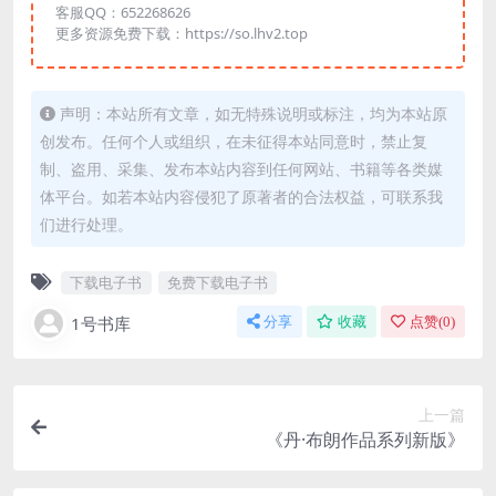
客服QQ：652268626
更多资源免费下载：https://so.lhv2.top
声明：本站所有文章，如无特殊说明或标注，均为本站原
创发布。任何个人或组织，在未征得本站同意时，禁止复
制、盗用、采集、发布本站内容到任何网站、书籍等各类媒
体平台。如若本站内容侵犯了原著者的合法权益，可联系我
们进行处理。
下载电子书
免费下载电子书
1号书库
分享
收藏
点赞(
0
)
上一篇
《丹·布朗作品系列新版》