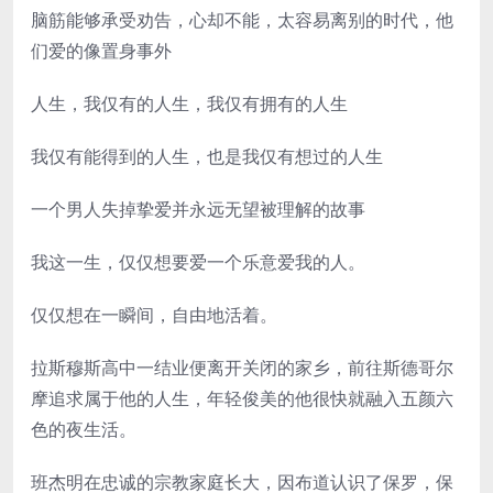
脑筋能够承受劝告，心却不能，太容易离别的时代，他
们爱的像置身事外
人生，我仅有的人生，我仅有拥有的人生
我仅有能得到的人生，也是我仅有想过的人生
一个男人失掉挚爱并永远无望被理解的故事
我这一生，仅仅想要爱一个乐意爱我的人。
仅仅想在一瞬间，自由地活着。
拉斯穆斯高中一结业便离开关闭的家乡，前往斯德哥尔
摩追求属于他的人生，年轻俊美的他很快就融入五颜六
色的夜生活。
班杰明在忠诚的宗教家庭长大，因布道认识了保罗，保