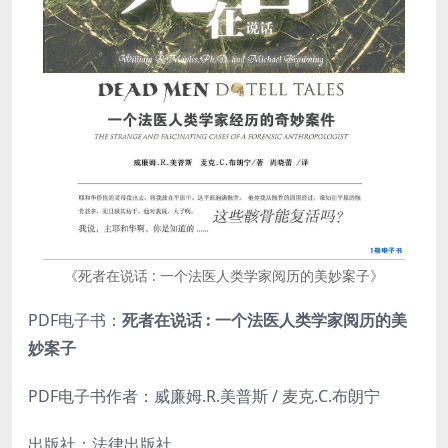
《死者在说话 : 一个法医人类学家阅历的美妙案子》
PDF电子书：
死者在说话 : 一个法医人类学家阅历的美
妙案子
PDF电子书作者：威廉姆.R.美普斯 / 麦克.C.布朗宁
出版社：法律出版社