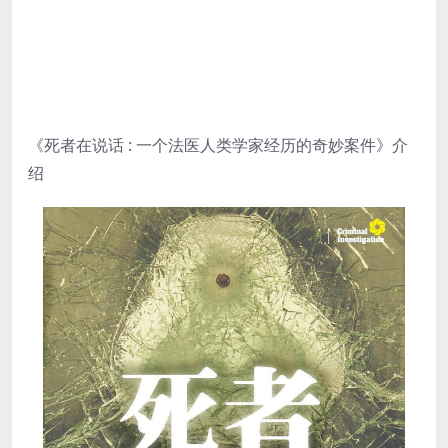
《死者在说话 : 一个法医人类学家经历的奇妙案件》介
绍