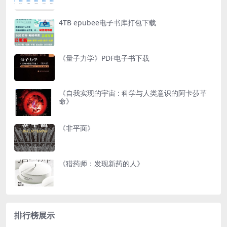
4TB epubee电子书库打包下载
《量子力学》PDF电子书下载
《自我实现的宇宙 : 科学与人类意识的阿卡莎革
命》
《非平面》
《猎药师：发现新药的人》
排行榜展示