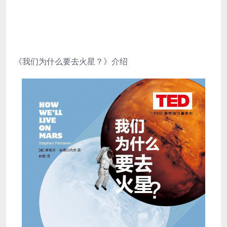
《我们为什么要去火星？》介绍