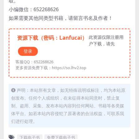
取。
小编微信：652268626
如果需要其他同类型书籍，请留言书名及作者！
资源下载（密码：Lanfucai）
此资源仅限注册用
户下载，请先
登录
客服QQ：652268626
更多资源免费下载：https://so.lhv2.top
声明：本站所有文章，如无特殊说明或标注，均为本站原
创发布。任何个人或组织，在未征得本站同意时，禁止复
制、盗用、采集、发布本站内容到任何网站、书籍等各类媒
体平台。如若本站内容侵犯了原著者的合法权益，可联系我
们进行处理。
下载电子书
免费下载电子书