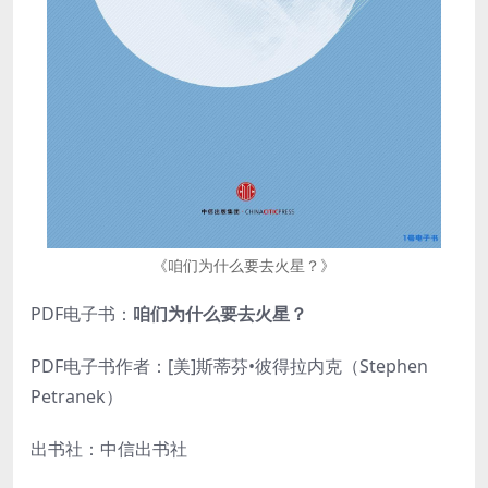
《咱们为什么要去火星？》
PDF电子书：
咱们为什么要去火星？
PDF电子书作者：[美]斯蒂芬•彼得拉内克（Stephen
Petranek）
出书社：中信出书社