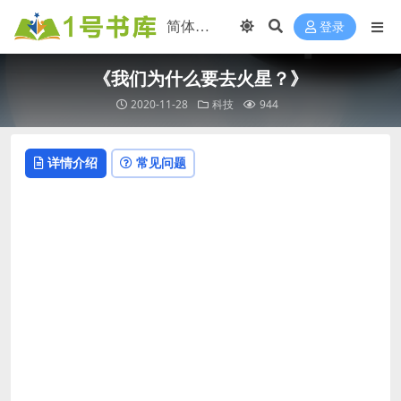
登录
《我们为什么要去火星？》
2020-11-28
科技
944
详情介绍
常见问题