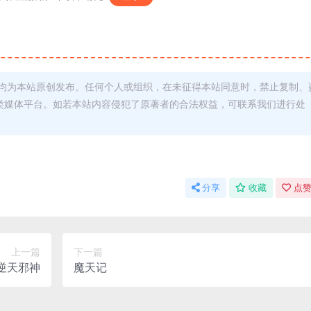
均为本站原创发布。任何个人或组织，在未征得本站同意时，禁止复制、
类媒体平台。如若本站内容侵犯了原著者的合法权益，可联系我们进行处
分享
收藏
点赞
上一篇
下一篇
逆天邪神
魔天记