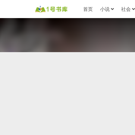
首页
小说
社会