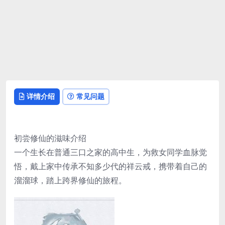
详情介绍
常见问题
初尝修仙的滋味介绍
一个生长在普通三口之家的高中生，为救女同学血脉觉
悟，戴上家中传承不知多少代的祥云戒，携带着自己的
溜溜球，踏上跨界修仙的旅程。