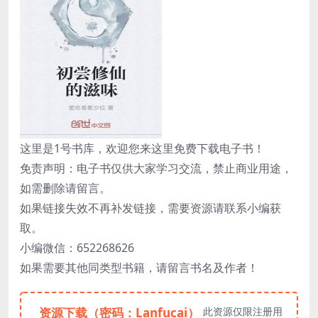
这里是1号书库，欢迎您来这里免费下载电子书！
免责声明：电子书仅供大家学习交流，禁止商业用途，
如需删除请留言。
如果链接失效不再补发链接，需要资源请联系小编获
取。
小编微信：652268626
如果需要其他同类型书籍，请留言书名及作者！
资源下载（密码：Lanfucai）
此资源仅限注册用