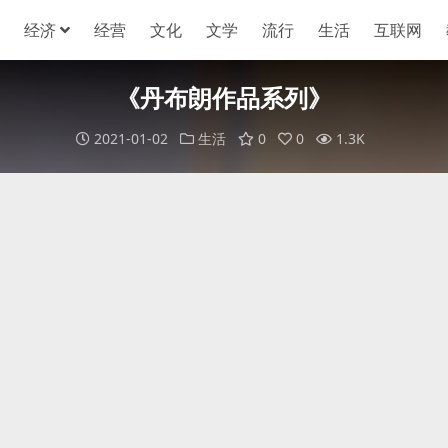
经济
经营
文化
文学
流行
生活
互联网
《丹布朗作品系列》
2021-01-02
生活
0
0
1.3K