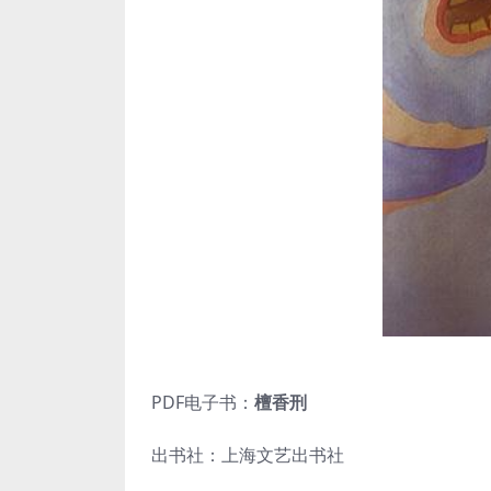
PDF电子书：
檀香刑
出书社：上海文艺出书社