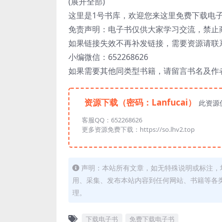
(展开全部)
这里是1号书库，欢迎您来这里免费下载电
免责声明：电子书仅供大家学习交流，禁止
如果链接失效不再补发链接，需要资源请联
小编微信：652268626
如果需要其他同类型书籍，请留言书名及作
资源下载（密码：Lanfucai）
此资源
客服QQ：652268626
更多资源免费下载：https://so.lhv2.top
声明：本站所有文章，如无特殊说明或标注，
用、采集、发布本站内容到任何网站、书籍等各
理。
下载电子书
免费下载电子书