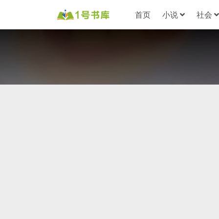
首页
小说
社会