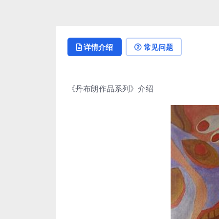
详情介绍
常见问题
《丹布朗作品系列》介绍