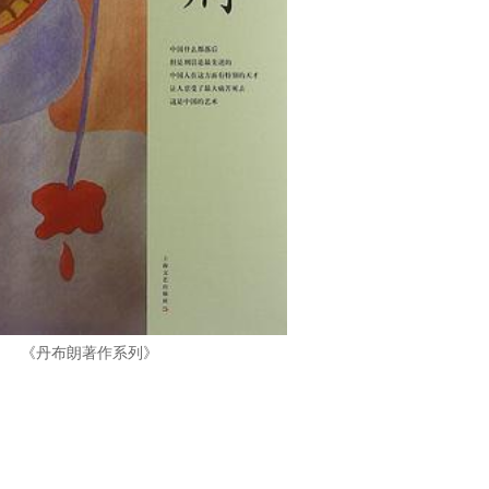
《丹布朗著作系列》