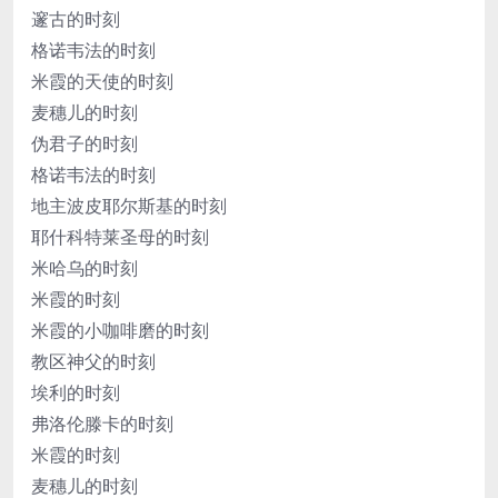
邃古的时刻
格诺韦法的时刻
米霞的天使的时刻
麦穗儿的时刻
伪君子的时刻
格诺韦法的时刻
地主波皮耶尔斯基的时刻
耶什科特莱圣母的时刻
米哈乌的时刻
米霞的时刻
米霞的小咖啡磨的时刻
教区神父的时刻
埃利的时刻
弗洛伦滕卡的时刻
米霞的时刻
麦穗儿的时刻