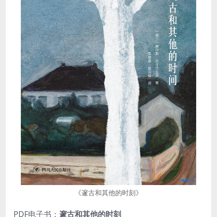
《邃古和其他的时刻》
PDF电子书：
邃古和其他的时刻