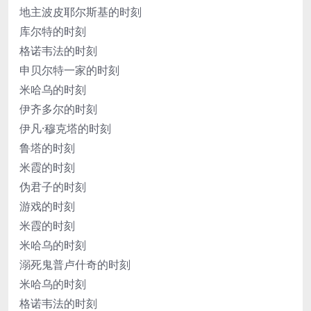
地主波皮耶尔斯基的时刻
库尔特的时刻
格诺韦法的时刻
申贝尔特一家的时刻
米哈乌的时刻
伊齐多尔的时刻
伊凡·穆克塔的时刻
鲁塔的时刻
米霞的时刻
伪君子的时刻
游戏的时刻
米霞的时刻
米哈乌的时刻
溺死鬼普卢什奇的时刻
米哈乌的时刻
格诺韦法的时刻