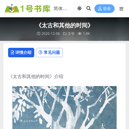
登录
《太古和其他的时间》
2020-12-06
文学
1.8K
详情介绍
常见问题
《太古和其他的时间》介绍