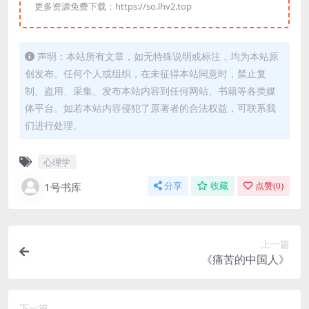
更多资源免费下载：https://so.lhv2.top
声明：本站所有文章，如无特殊说明或标注，均为本站原
创发布。任何个人或组织，在未征得本站同意时，禁止复
制、盗用、采集、发布本站内容到任何网站、书籍等各类媒
体平台。如若本站内容侵犯了原著者的合法权益，可联系我
们进行处理。
心理学
1号书库
分享
收藏
点赞(
0
)
上一篇
《痛苦的中国人》
下一篇