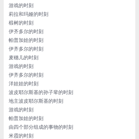
游戏的时刻
莉拉和玛娅的时刻
椴树的时刻
伊齐多尔的时刻
帕普加娃的时刻
伊齐多尔的时刻
麦穗儿的时刻
游戏的时刻
伊齐多尔的时刻
洋娃娃的时刻
波皮耶尔斯基的孙子辈的时刻
地主波皮耶尔斯基的时刻
游戏的时刻
帕普加娃的时刻
由四个部分组成的事物的时刻
米霞的时刻