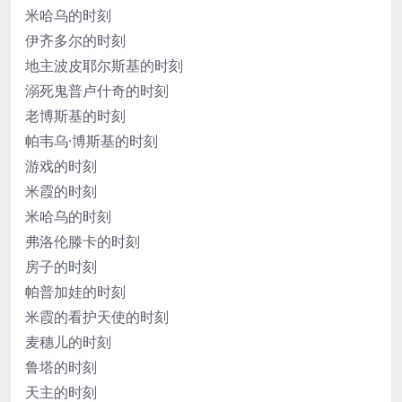
米哈乌的时刻
伊齐多尔的时刻
地主波皮耶尔斯基的时刻
溺死鬼普卢什奇的时刻
老博斯基的时刻
帕韦乌·博斯基的时刻
游戏的时刻
米霞的时刻
米哈乌的时刻
弗洛伦滕卡的时刻
房子的时刻
帕普加娃的时刻
米霞的看护天使的时刻
麦穗儿的时刻
鲁塔的时刻
天主的时刻