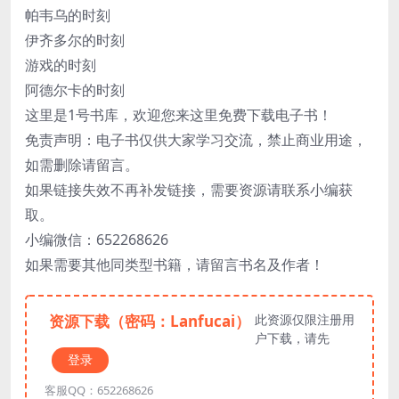
帕韦乌的时刻
伊齐多尔的时刻
游戏的时刻
阿德尔卡的时刻
这里是1号书库，欢迎您来这里免费下载电子书！
免责声明：电子书仅供大家学习交流，禁止商业用途，
如需删除请留言。
如果链接失效不再补发链接，需要资源请联系小编获
取。
小编微信：652268626
如果需要其他同类型书籍，请留言书名及作者！
资源下载（密码：Lanfucai）
此资源仅限注册用
户下载，请先
登录
客服QQ：652268626