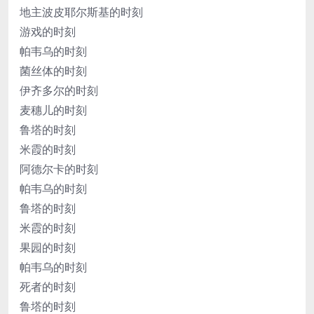
地主波皮耶尔斯基的时刻
游戏的时刻
帕韦乌的时刻
菌丝体的时刻
伊齐多尔的时刻
麦穗儿的时刻
鲁塔的时刻
米霞的时刻
阿德尔卡的时刻
帕韦乌的时刻
鲁塔的时刻
米霞的时刻
果园的时刻
帕韦乌的时刻
死者的时刻
鲁塔的时刻