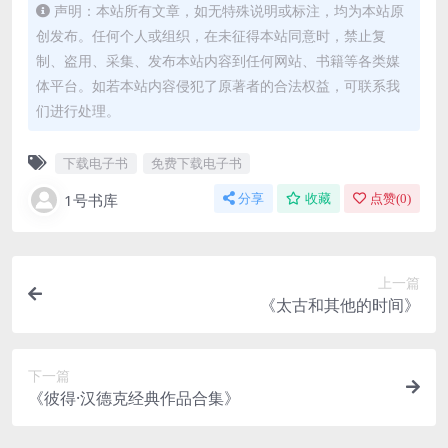
声明：本站所有文章，如无特殊说明或标注，均为本站原
创发布。任何个人或组织，在未征得本站同意时，禁止复
制、盗用、采集、发布本站内容到任何网站、书籍等各类媒
体平台。如若本站内容侵犯了原著者的合法权益，可联系我
们进行处理。
下载电子书
免费下载电子书
1号书库
分享
收藏
点赞(
0
)
上一篇
《太古和其他的时间》
下一篇
《彼得·汉德克经典作品合集》