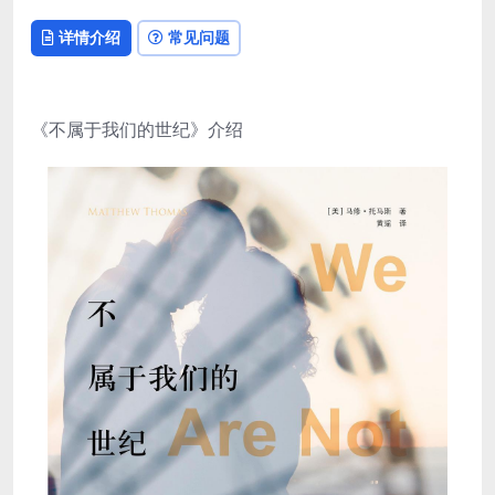
详情介绍
常见问题
《不属于我们的世纪》介绍