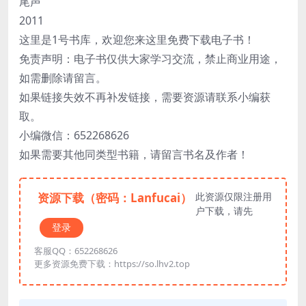
尾声
2011
这里是1号书库，欢迎您来这里免费下载电子书！
免责声明：电子书仅供大家学习交流，禁止商业用途，
如需删除请留言。
如果链接失效不再补发链接，需要资源请联系小编获
取。
小编微信：652268626
如果需要其他同类型书籍，请留言书名及作者！
资源下载（密码：Lanfucai）
此资源仅限注册用
户下载，请先
登录
客服QQ：652268626
更多资源免费下载：https://so.lhv2.top