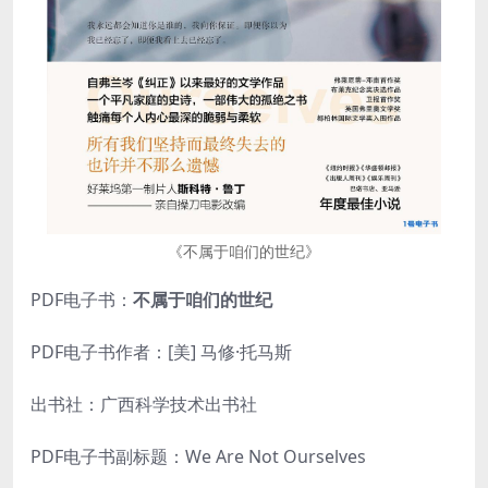
《不属于咱们的世纪》
PDF电子书：
不属于咱们的世纪
PDF电子书作者：[美] 马修·托马斯
出书社：广西科学技术出书社
PDF电子书副标题：We Are Not Ourselves