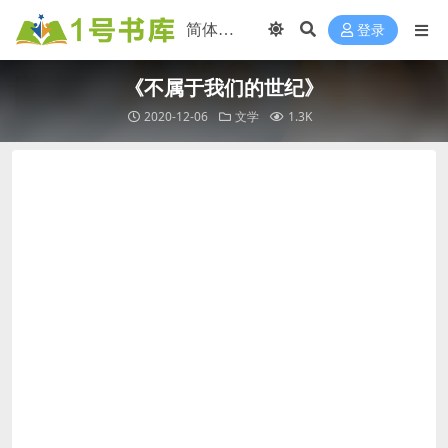
登录
《不属于我们的世纪》
2020-12-06
文学
1.3K