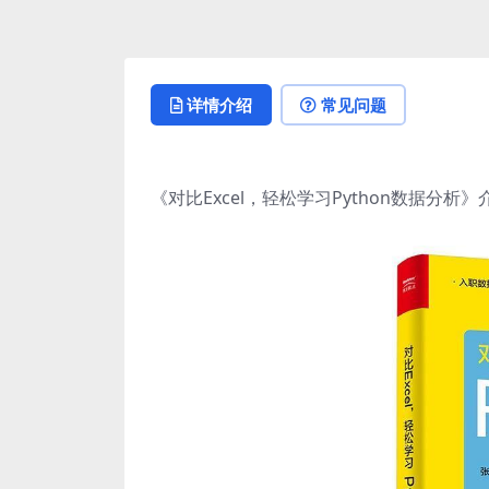
详情介绍
常见问题
《对比Excel，轻松学习Python数据分析》