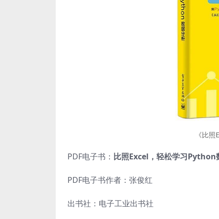
《比照E
PDF电子书：
比照Excel，轻松学习Pytho
PDF电子书作者：张俊红
出书社：电子工业出书社