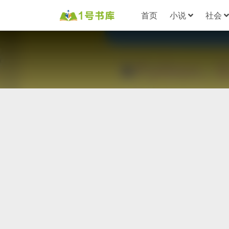
首页
小说
社会