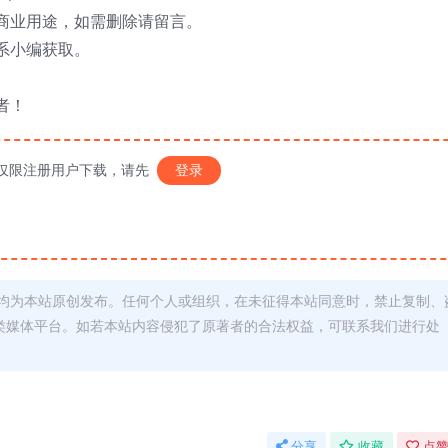
商业用途，如需删除请留言。
系小编获取。
者！
仅限注册用户下载，请先
登录
均为本站原创发布。任何个人或组织，在未征得本站同意时，禁止复制、
类媒体平台。如若本站内容侵犯了原著者的合法权益，可联系我们进行处
分享
收藏
点赞