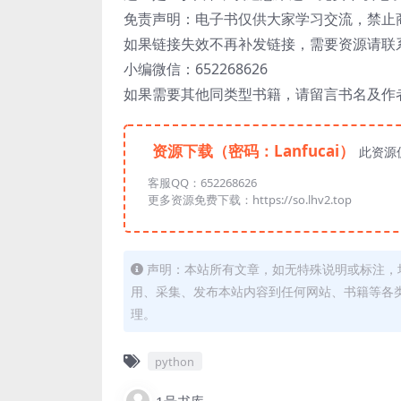
免责声明：电子书仅供大家学习交流，禁止
如果链接失效不再补发链接，需要资源请联
小编微信：652268626
如果需要其他同类型书籍，请留言书名及作
资源下载（密码：Lanfucai）
此资源
客服QQ：652268626
更多资源免费下载：https://so.lhv2.top
声明：本站所有文章，如无特殊说明或标注，
用、采集、发布本站内容到任何网站、书籍等各
理。
python
1号书库