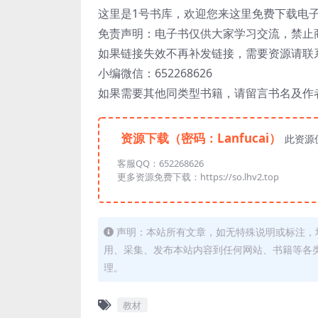
这里是1号书库，欢迎您来这里免费下载电
免责声明：电子书仅供大家学习交流，禁止
如果链接失效不再补发链接，需要资源请联
小编微信：652268626
如果需要其他同类型书籍，请留言书名及作
资源下载（密码：Lanfucai）
此资源
客服QQ：652268626
更多资源免费下载：https://so.lhv2.top
声明：本站所有文章，如无特殊说明或标注，
用、采集、发布本站内容到任何网站、书籍等各
理。
教材