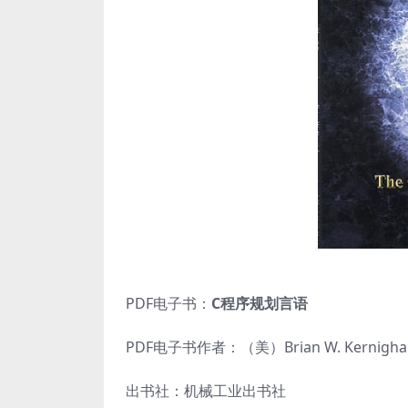
PDF电子书：
C程序规划言语
PDF电子书作者：（美）Brian W. Kernighan /
出书社：机械工业出书社