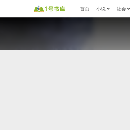
首页
小说
社会