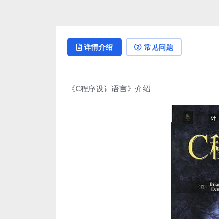
详情介绍
常见问题
《C程序设计语言》介绍