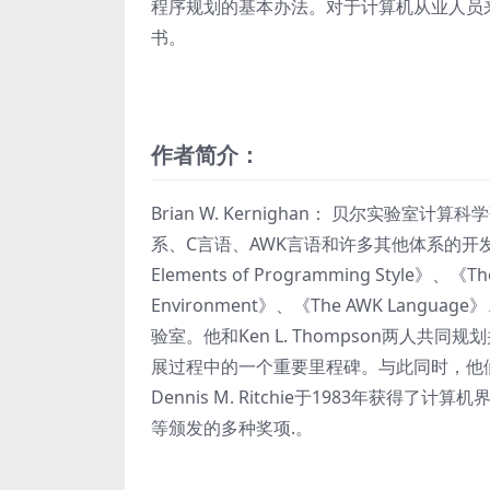
程序规划的基本办法。对于计算机从业人员
书。
作者简介：
Brian W. Kernighan： 贝尔实
系、C言语、AWK言语和许多其他体系的开
Elements of Programming Style》、《Th
Environment》、《The AWK Language》
验室。他和Ken L. Thompson两人
展过程中的一个重要里程碑。与此同时，他们
Dennis M. Ritchie于1983年获
等颁发的多种奖项.。