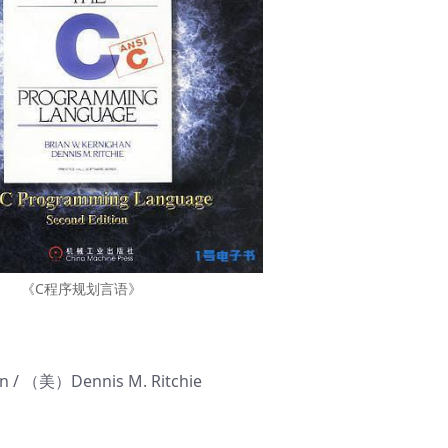
《C程序规划言语》
 （美）Dennis M. Ritchie