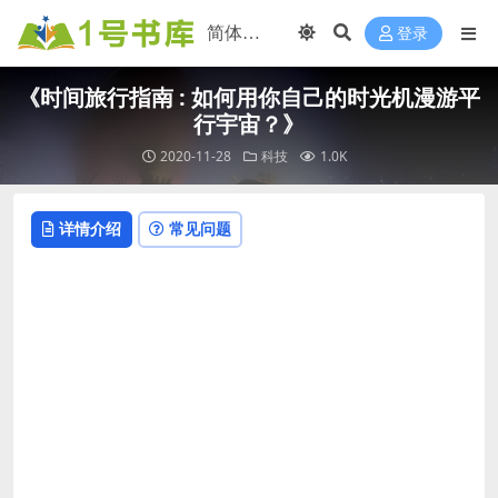
登录
《时间旅行指南 : 如何用你自己的时光机漫游平
行宇宙？》
2020-11-28
科技
1.0K
详情介绍
常见问题