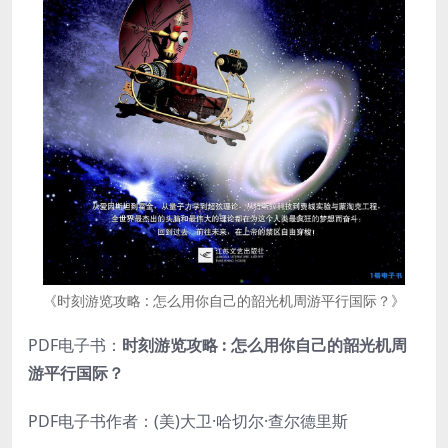
《时刻游览攻略 : 怎么用你自己的韶光机周游平行国际？》
PDF电子书：
时刻游览攻略 : 怎么用你自己的韶光机周
游平行国际？
PDF电子书作者：(美)大卫·哈切尔·查尔德里斯