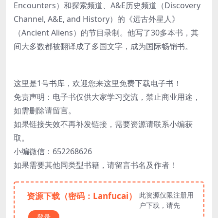
Encounters）和探索频道、A&E历史频道（Discovery
Channel, A&E, and History）的《远古外星人》
（Ancient Aliens）的节目录制。他写了30多本书，其
间大多数都被翻译成了多国文字，成为国际畅销书。
这里是1号书库，欢迎您来这里免费下载电子书！
免责声明：电子书仅供大家学习交流，禁止商业用途，
如需删除请留言。
如果链接失效不再补发链接，需要资源请联系小编获
取。
小编微信：652268626
如果需要其他同类型书籍，请留言书名及作者！
资源下载（密码：Lanfucai）
此资源仅限注册用
户下载，请先
登录