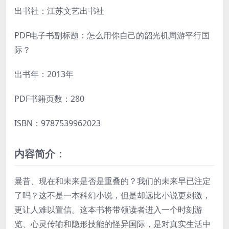
出书社：江苏文艺出书社
PDF电子书副标题：怎么用你自己的韶光机周游平行国
际？
出书年：2013年
PDF书籍页数：280
ISBN：9787539962023
内容简介：
曩昔、现在和未来是否是重叠的？我们的未来早已注定
了吗？这不是一本科幻小说，但是却远比小说更刺激，
更让人难以置信。这本书将带领读者进入一个时刻游
览、心灵传输和隐形技能的怪异国际，是对真实生活中