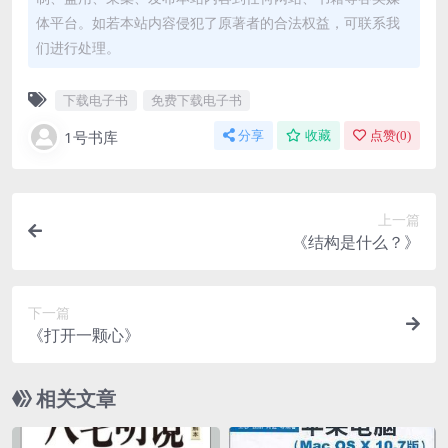
体平台。如若本站内容侵犯了原著者的合法权益，可联系我
们进行处理。
下载电子书
免费下载电子书
1号书库
分享
收藏
点赞(
0
)
上一篇
《结构是什么？》
下一篇
《打开一颗心》
相关文章