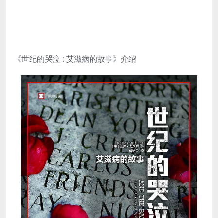
《世纪的哭泣 : 艾滋病的故事》介绍