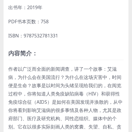
出书年：2019年
PDF书本页数：758
ISBN：9787532781331
内容简介：
作者以广泛而全面的新闻调查，讲了一个故事：艾滋
病，为什么会在美国流行？为什么在这场灾害中，时间
便是生命？故事是以时间为头绪呈现给我们的，在阅览
过程中，你将知道人类免疫缺陷病毒（HIV）和获得性
免疫综合征（AIDS）是如何在美国发现并涣散的，从中
你将看到影响艾滋病的很多事情及各种人物，尤其是政
府部门、医疗及研究机构、同性恋组织、媒体中的个
别。它在以很多实际刻画人类的窝囊、失望、自私、贪