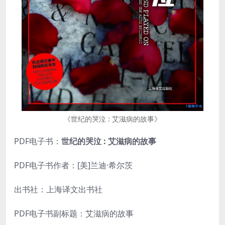
《世纪的哭泣 : 艾滋病的故事》
PDF电子书：
世纪的哭泣 : 艾滋病的故事
PDF电子书作者：[美]兰迪·希尔茨
出书社：上海译文出书社
PDF电子书副标题：艾滋病的故事