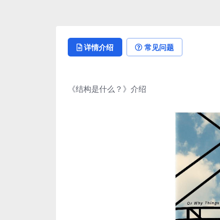
详情介绍
常见问题
《结构是什么？》介绍