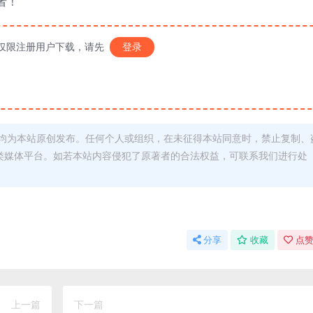
者！
仅限注册用户下载，请先
登录
均为本站原创发布。任何个人或组织，在未征得本站同意时，禁止复制、
类媒体平台。如若本站内容侵犯了原著者的合法权益，可联系我们进行处
分享
收藏
点赞
上一篇
下一篇