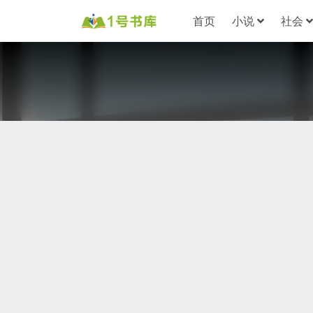
首页
小说
社会