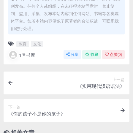
创发布。任何个人或组织，在未征得本站同意时，禁止复
制、盗用、采集、发布本站内容到任何网站、书籍等各类媒
体平台。如若本站内容侵犯了原著者的合法权益，可联系我
们进行处理。
教育
文化
1号书库
分享
收藏
点赞(
0
)
上一篇
《实用现代汉语语法》
下一篇
《你的孩子不是你的孩子》
相关文章