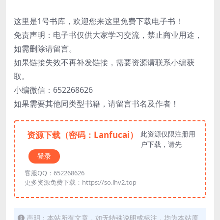
这里是1号书库，欢迎您来这里免费下载电子书！
免责声明：电子书仅供大家学习交流，禁止商业用途，
如需删除请留言。
如果链接失效不再补发链接，需要资源请联系小编获
取。
小编微信：652268626
如果需要其他同类型书籍，请留言书名及作者！
资源下载（密码：Lanfucai）
此资源仅限注册用
户下载，请先
登录
客服QQ：652268626
更多资源免费下载：https://so.lhv2.top
声明：本站所有文章，如无特殊说明或标注，均为本站原