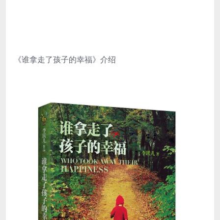
《谁拿走了孩子的幸福》介绍