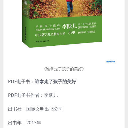
《谁拿走了孩子的美好》
PDF电子书：
谁拿走了孩子的美好
PDF电子书作者：李跃儿
出书社：国际文明出书公司
出书年：2013年