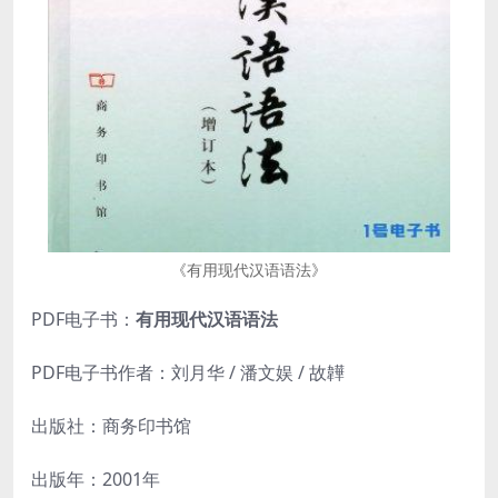
《有用现代汉语语法》
PDF电子书：
有用现代汉语语法
PDF电子书作者：刘月华 / 潘文娱 / 故韡
出版社：商务印书馆
出版年：2001年