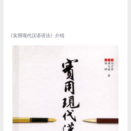
《实用现代汉语语法》介绍