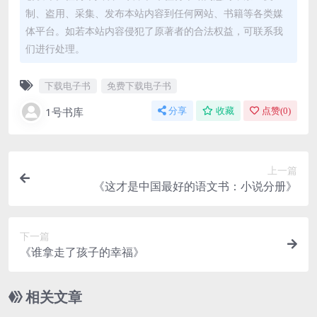
制、盗用、采集、发布本站内容到任何网站、书籍等各类媒
体平台。如若本站内容侵犯了原著者的合法权益，可联系我
们进行处理。
下载电子书
免费下载电子书
1号书库
分享
收藏
点赞(
0
)
上一篇
《这才是中国最好的语文书：小说分册》
下一篇
《谁拿走了孩子的幸福》
相关文章