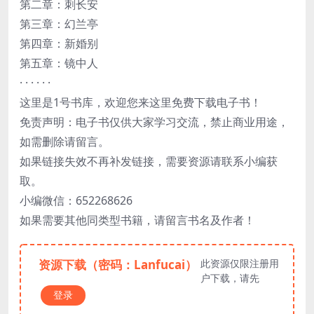
第二章：刺长安
第三章：幻兰亭
第四章：新婚别
第五章：镜中人
· · · · · ·
这里是1号书库，欢迎您来这里免费下载电子书！
免责声明：电子书仅供大家学习交流，禁止商业用途，
如需删除请留言。
如果链接失效不再补发链接，需要资源请联系小编获
取。
小编微信：652268626
如果需要其他同类型书籍，请留言书名及作者！
资源下载（密码：Lanfucai）
此资源仅限注册用
户下载，请先
登录