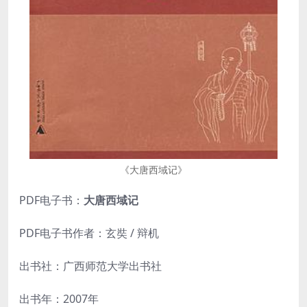
《大唐西域记》
PDF电子书：
大唐西域记
PDF电子书作者：玄奘 / 辩机
出书社：广西师范大学出书社
出书年：2007年