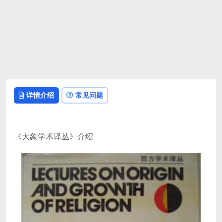
详情介绍
常见问题
《大象学术译丛》介绍