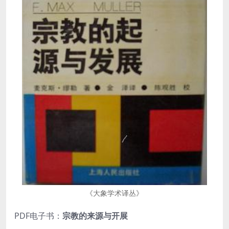
《大象学术译丛》
PDF电子书：
宗教的来源与开展