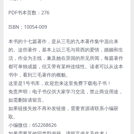
PDF书本页数：276
ISBN：10054-009
本书的十七篇著作，是从三毛的九本著作集中选出来
的。这些著作，基本上以三毛与荷西的爱情，婚姻和生
活，作业为主线，兼及她在异国的所见所闻，每篇著作
都可单独成篇，但又带有某种连续性。读者可以从这本
书中，看到三毛著作的概貌。
这里是1号书库，欢迎您来这里免费下载电子书！
免责声明：电子书仅供大家学习交流，禁止商业用途，
如需删除请留言。
如果链接失效不再补发链接，需要资源请联系小编获
取。
小编微信：652268626
如果需要其他同类型书籍，请留言书名及作者！