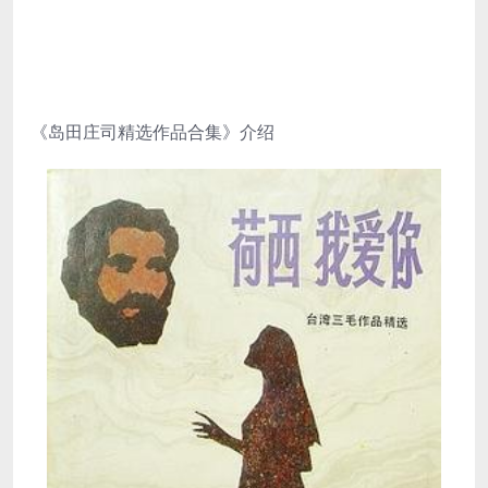
《岛田庄司精选作品合集》介绍