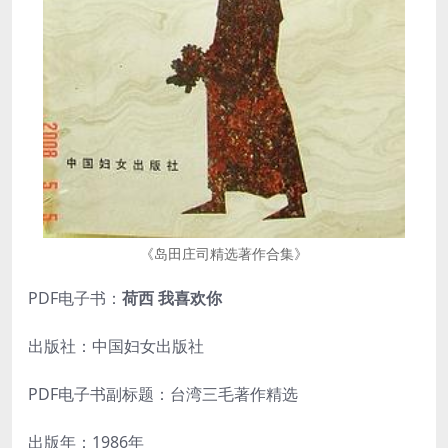
《岛田庄司精选著作合集》
PDF电子书：
荷西 我喜欢你
出版社：中国妇女出版社
PDF电子书副标题：台湾三毛著作精选
出版年：1986年