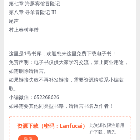
第七章 海豚宾馆冒险记
第八章 寻羊冒险记 III
尾声
村上春树年谱
这里是1号书库，欢迎您来这里免费下载电子书！
免责声明：电子书仅供大家学习交流，禁止商业用途，
如需删除请留言。
如果链接失效不再补发链接，需要资源请联系小编获
取。
小编微信：652268626
如果需要其他同类型书籍，请留言书名及作者！
资源下载（密码：Lanfucai）
此资源仅限注册用
户下载，请先
登录