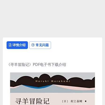
详情介绍
常见问题
《寻羊冒险记》PDF电子书下载介绍