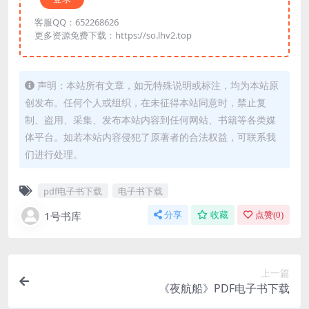
客服QQ：652268626
更多资源免费下载：https://so.lhv2.top
声明：本站所有文章，如无特殊说明或标注，均为本站原
创发布。任何个人或组织，在未征得本站同意时，禁止复
制、盗用、采集、发布本站内容到任何网站、书籍等各类媒
体平台。如若本站内容侵犯了原著者的合法权益，可联系我
们进行处理。
pdf电子书下载
电子书下载
1号书库
分享
收藏
点赞(
0
)
上一篇
《夜航船》PDF电子书下载