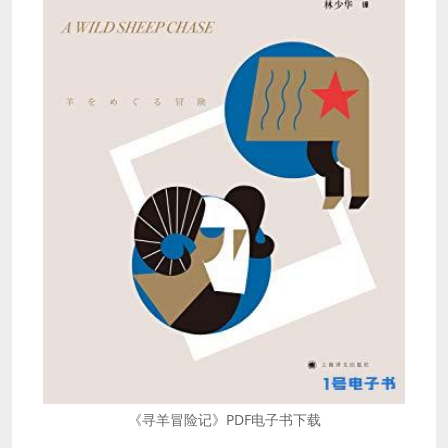
《寻羊冒险记》PDF电子书下载