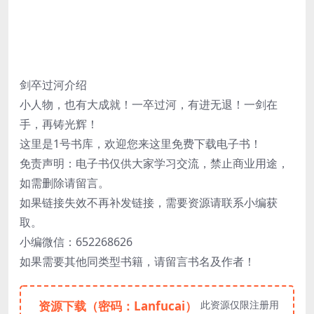
剑卒过河介绍
小人物，也有大成就！一卒过河，有进无退！一剑在
手，再铸光辉！
这里是1号书库，欢迎您来这里免费下载电子书！
免责声明：电子书仅供大家学习交流，禁止商业用途，
如需删除请留言。
如果链接失效不再补发链接，需要资源请联系小编获
取。
小编微信：652268626
如果需要其他同类型书籍，请留言书名及作者！
资源下载（密码：Lanfucai）
此资源仅限注册用