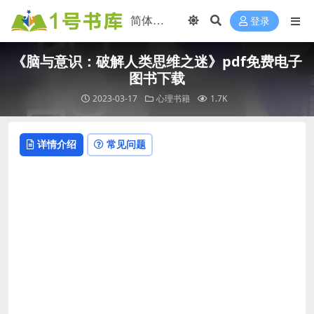
登录
《脑与意识：破解人类思维之迷》pdf免费电子
图书下载
2023-03-17
心理书籍
1.7K
详情介绍
常见问题