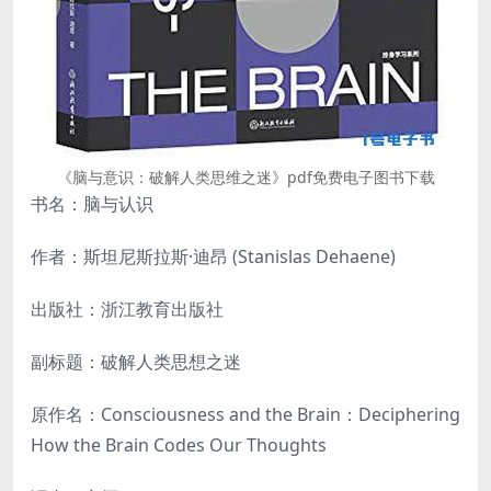
《脑与意识：破解人类思维之迷》pdf免费电子图书下载
书名：脑与认识
作者：斯坦尼斯拉斯·迪昂 (Stanislas Dehaene)
出版社：浙江教育出版社
副标题：破解人类思想之迷
原作名：Consciousness and the Brain：Deciphering
How the Brain Codes Our Thoughts