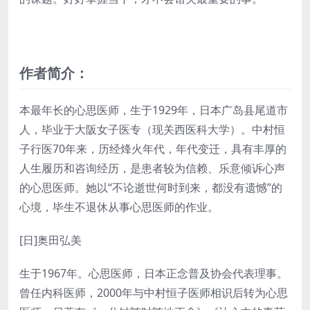
作者简介：
本最年长的心思医师，生于1929年，日本广岛县尾道市
人，毕业于大阪女子医专（现关西医科大学）。中村恒
子行医70年来，历经烽火年代，年代变迁，具有丰厚的
人生履历和咨询经历，是患者较为信赖、乐意倾诉心声
的心思医师。她以“不论逝世何时到来，都没有遗憾”的
心境，毕生不退休从事心思医师的作业。
[日]奥田弘美
生于1967年。心思医师，日本正念普及协会代表理事。
曾任内科医师，2000年与中村恒子医师相识后转为心思