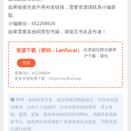
如果链接失效不再补发链接，需要资源请联系小编获
取。
小编微信：652268626
如果需要其他同类型书籍，请留言书名及作者！
资源下载（密码：Lanfucai）
此资源仅限注册用
户下载，请先
登录
客服QQ：652268626
更多资源免费下载：https://so.lhv2.top
声明：本站所有文章，如无特殊说明或标注，均为本站原
创发布。任何个人或组织，在未征得本站同意时，禁止复
制、盗用、采集、发布本站内容到任何网站、书籍等各类媒
体平台。如若本站内容侵犯了原著者的合法权益，可联系我
们进行处理。