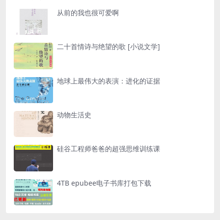
从前的我也很可爱啊
二十首情诗与绝望的歌 [小说文学]
地球上最伟大的表演：进化的证据
动物生活史
硅谷工程师爸爸的超强思维训练课
4TB epubee电子书库打包下载