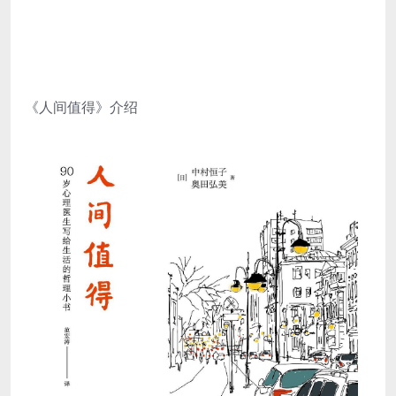
《人间值得》介绍