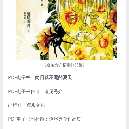
《道尾秀介精选作品集》
PDF电子书：
向日葵不開的夏天
PDF电子书作者：道尾秀介
出版社：獨步文化
PDF电子书副标题：道尾秀介作品集