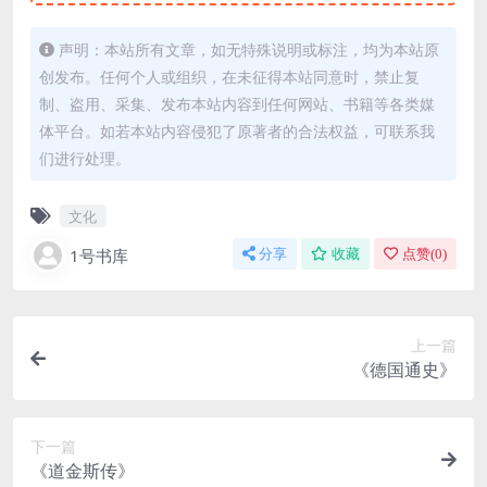
声明：本站所有文章，如无特殊说明或标注，均为本站原
创发布。任何个人或组织，在未征得本站同意时，禁止复
制、盗用、采集、发布本站内容到任何网站、书籍等各类媒
体平台。如若本站内容侵犯了原著者的合法权益，可联系我
们进行处理。
文化
1号书库
分享
收藏
点赞(
0
)
上一篇
《德国通史》
下一篇
《道金斯传》