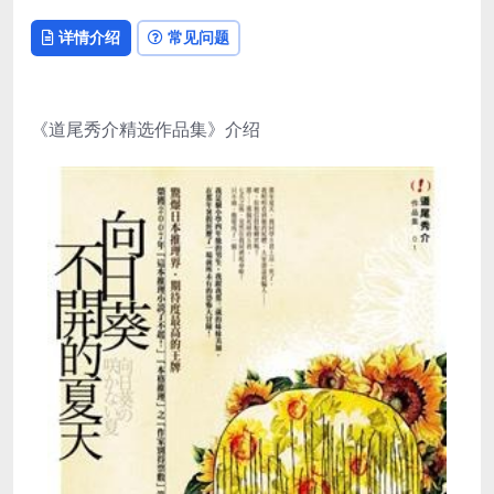
详情介绍
常见问题
《道尾秀介精选作品集》介绍