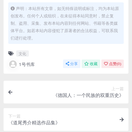
声明：本站所有文章，如无特殊说明或标注，均为本站原
创发布。任何个人或组织，在未征得本站同意时，禁止复
制、盗用、采集、发布本站内容到任何网站、书籍等各类媒
体平台。如若本站内容侵犯了原著者的合法权益，可联系我
们进行处理。
文化
1号书库
分享
收藏
点赞(
0
)
上一篇
《德国人：一个民族的双重历史》
下一篇
《道尾秀介精选作品集》