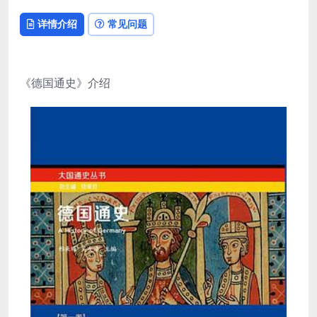
详情介绍
常见问题
《德国通史》介绍