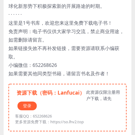
球化新形势下积极探索新的开展路途的时期。
· · · · · ·
这里是1号书库，欢迎您来这里免费下载电子书！
免责声明：电子书仅供大家学习交流，禁止商业用途，
如需删除请留言。
如果链接失效不再补发链接，需要资源请联系小编获
取。
小编微信：652268626
如果需要其他同类型书籍，请留言书名及作者！
资源下载（密码：Lanfucai）
此资源仅限注册用
户下载，请先
登录
客服QQ：652268626
更多资源免费下载：https://so.lhv2.top