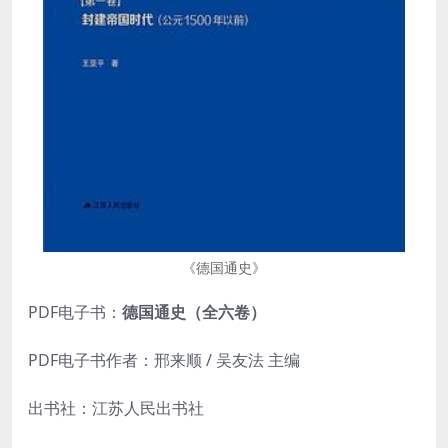
《德国通史》
PDF电子书：
德国通史（全六卷）
PDF电子书作者：邢来顺 / 吴友法 主编
出书社：江苏人民出书社