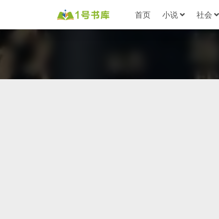
首页
小说
社会